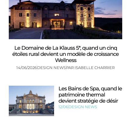
Le Domaine de La Klauss 5*, quand un cinq
étoiles rural devient un modèle de croissance
Wellness
14/06/2026
DESIGN NEWS
PAR
ISABELLE CHARRIER
Les Bains de Spa, quand le
patrimoine thermal
devient stratégie de désir
12/06
DESIGN NEWS