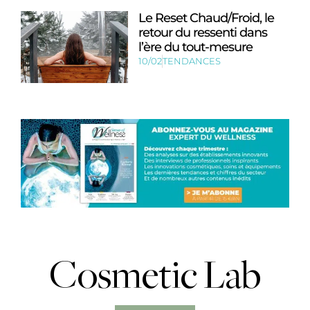
Le Reset Chaud/Froid, le
retour du ressenti dans
l’ère du tout-mesure
10/02
TENDANCES
Cosmetic Lab