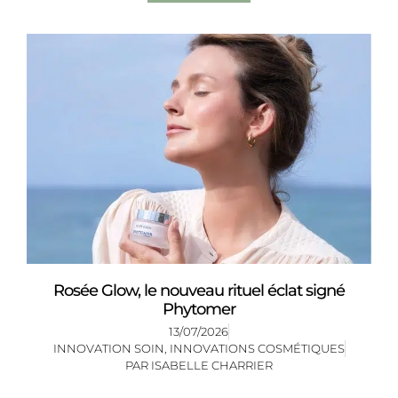
Rosée Glow, le nouveau rituel éclat signé
Phytomer
13/07/2026
INNOVATION SOIN
,
INNOVATIONS COSMÉTIQUES
PAR
ISABELLE CHARRIER