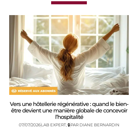
Vers une hôtellerie régénérative : quand le bien-
être devient une manière globale de concevoir
l’hospitalité
07/07/2026
LAB EXPERT
,
🔒
PAR
DIANE BERNARDIN