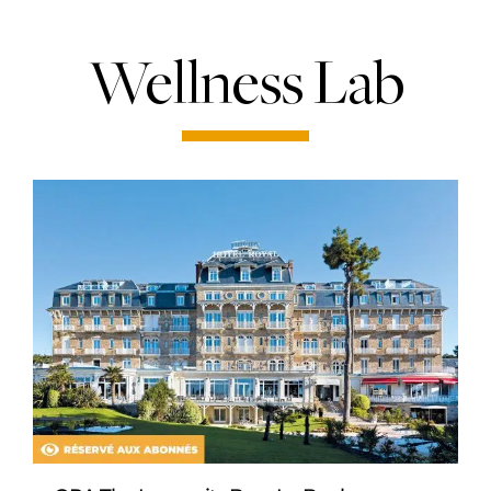
Wellness Lab