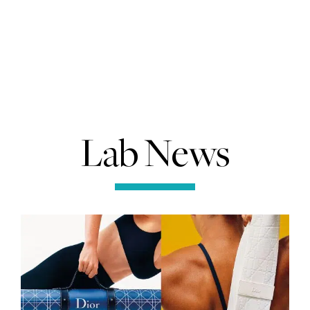
Lab News