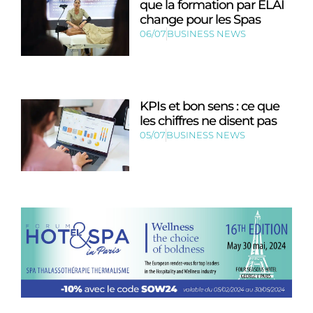
que la formation par ELAI
change pour les Spas
06/07
BUSINESS NEWS
KPIs et bon sens : ce que
les chiffres ne disent pas
05/07
BUSINESS NEWS