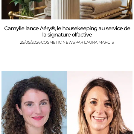
Camylle lance Aéry®, le housekeeping au service de
la signature olfactive
25/05/2026
COSMETIC NEWS
PAR
LAURA MARGIS