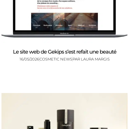
Le site web de Gekips s’est refait une beauté
16/05/2026
COSMETIC NEWS
PAR
LAURA MARGIS