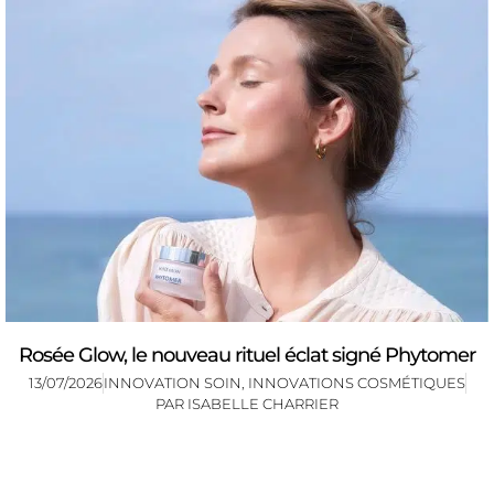
Rosée Glow, le nouveau rituel éclat signé Phytomer
13/07/2026
INNOVATION SOIN
,
INNOVATIONS COSMÉTIQUES
PAR
ISABELLE CHARRIER