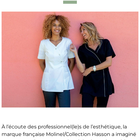
À l’écoute des professionnel(le)s de l’esthétique, la
marque française Molinel/Collection Hasson a imaginé