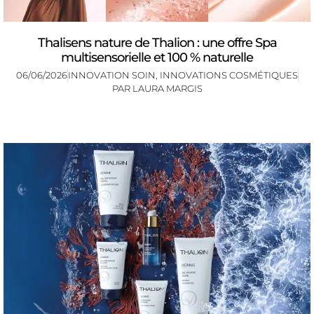
Thalisens nature de Thalion : une offre Spa
multisensorielle et 100 % naturelle
06/06/2026
INNOVATION SOIN
,
INNOVATIONS COSMÉTIQUES
PAR
LAURA MARGIS