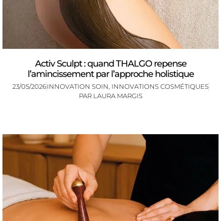
Activ Sculpt : quand THALGO repense
l’amincissement par l’approche holistique
23/05/2026
INNOVATION SOIN
,
INNOVATIONS COSMÉTIQUES
PAR
LAURA MARGIS