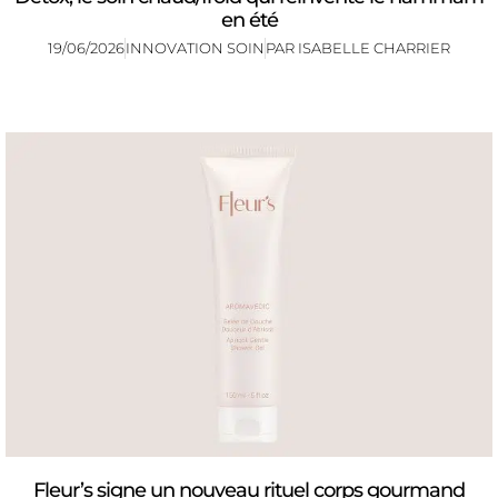
en été
19/06/2026
INNOVATION SOIN
PAR
ISABELLE CHARRIER
Fleur’s signe un nouveau rituel corps gourmand