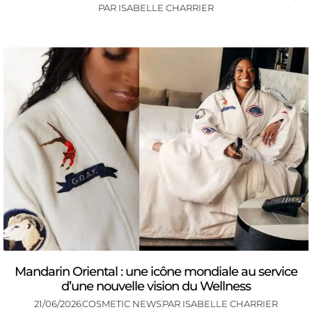
PAR
ISABELLE CHARRIER
Mandarin Oriental : une icône mondiale au service
d’une nouvelle vision du Wellness
21/06/2026
COSMETIC NEWS
PAR
ISABELLE CHARRIER