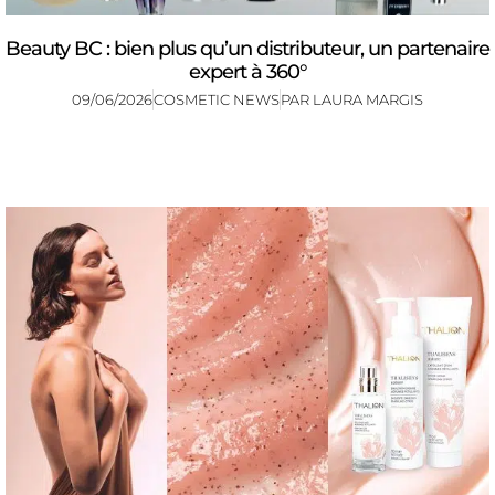
Beauty BC : bien plus qu’un distributeur, un partenaire
expert à 360°
09/06/2026
COSMETIC NEWS
PAR
LAURA MARGIS