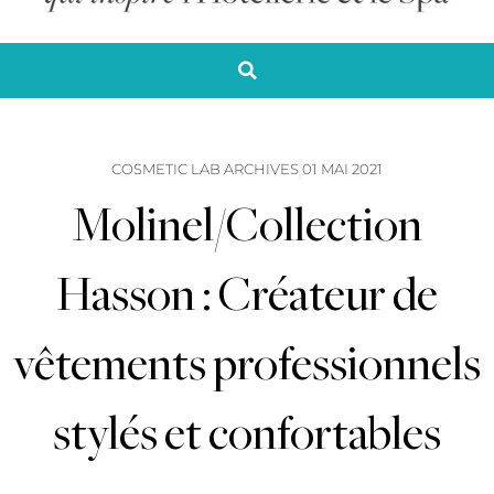
COSMETIC LAB ARCHIVES
01 MAI 2021
Molinel/Collection
Hasson : Créateur de
vêtements professionnels
stylés et confortables