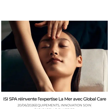
ISI SPA réinvente l’expertise La Mer avec Global Care
20/06/2026
EQUIPEMENTS
,
INNOVATION SOIN