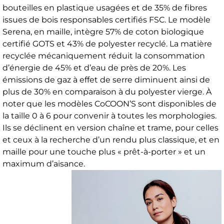
bouteilles en plastique usagées et de 35% de fibres
issues de bois responsables certifiés FSC. Le modèle
Serena, en maille, intègre 57% de coton biologique
certifié GOTS et 43% de polyester recyclé. La matière
recyclée mécaniquement réduit la consommation
d’énergie de 45% et d’eau de près de 20%. Les
émissions de gaz à effet de serre diminuent ainsi de
plus de 30% en comparaison à du polyester vierge. À
noter que les modèles CoCOON’S sont disponibles de
la taille 0 à 6 pour convenir à toutes les morphologies.
Ils se déclinent en version chaîne et trame, pour celles
et ceux à la recherche d’un rendu plus classique, et en
maille pour une touche plus « prêt-à-porter » et un
maximum d’aisance.