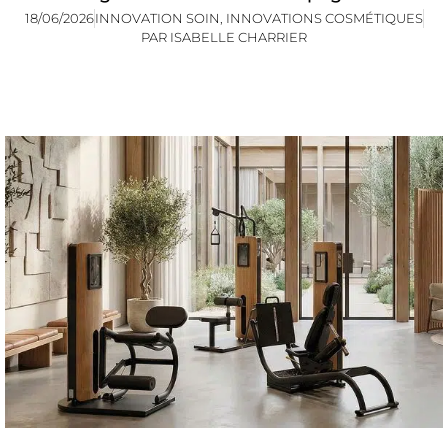
18/06/2026
INNOVATION SOIN
,
INNOVATIONS COSMÉTIQUES
PAR
ISABELLE CHARRIER