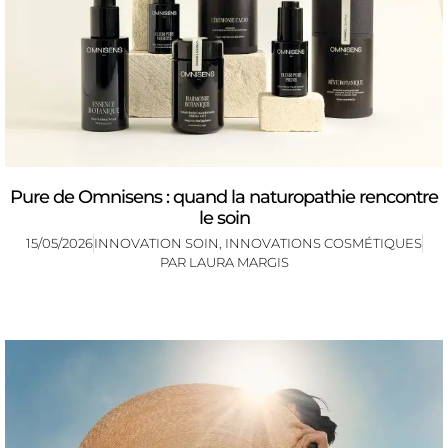
Pure de Omnisens : quand la naturopathie rencontre
le soin
15/05/2026
INNOVATION SOIN
,
INNOVATIONS COSMÉTIQUES
PAR
LAURA MARGIS