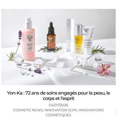
Yon-Ka : 72 ans de soins engagés pour la peau, le
corps et l’esprit
04/07/2026
COSMETIC NEWS
,
INNOVATION SOIN
,
INNOVATIONS
COSMÉTIQUES