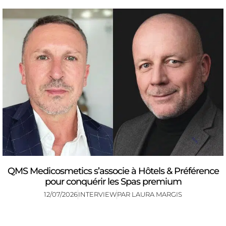
QMS Medicosmetics s’associe à Hôtels & Préférence
pour conquérir les Spas premium
12/07/2026
INTERVIEW
PAR
LAURA MARGIS