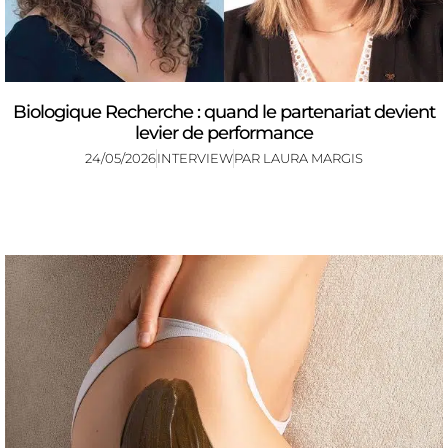
Biologique Recherche : quand le partenariat devient
levier de performance
24/05/2026
INTERVIEW
PAR
LAURA MARGIS