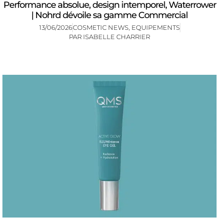
Performance absolue, design intemporel, Waterrower
| Nohrd dévoile sa gamme Commercial
13/06/2026
COSMETIC NEWS
,
EQUIPEMENTS
PAR
ISABELLE CHARRIER