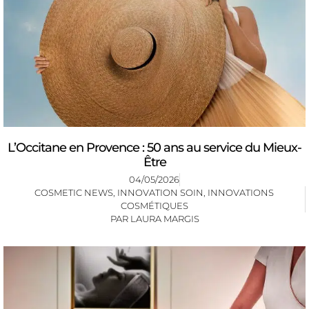
L’Occitane en Provence : 50 ans au service du Mieux-
Être
04/05/2026
COSMETIC NEWS
,
INNOVATION SOIN
,
INNOVATIONS
COSMÉTIQUES
PAR
LAURA MARGIS