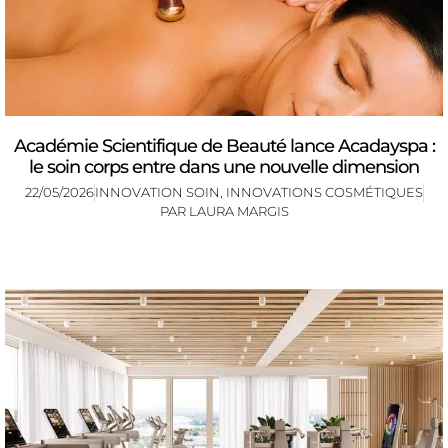
Académie Scientifique de Beauté lance Acadayspa :
le soin corps entre dans une nouvelle dimension
22/05/2026
INNOVATION SOIN
,
INNOVATIONS COSMÉTIQUES
PAR
LAURA MARGIS