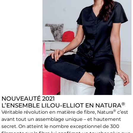
NOUVEAUTÉ 2021
®
L’ENSEMBLE LILOU-ELLIOT EN NATURA
®
Véritable révolution en matière de fibre, Natura
c’est
avant tout un assemblage unique – et hautement
secret. On atteint le nombre exceptionnel de 300