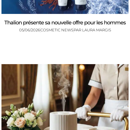
Thalion présente sa nouvelle offre pour les hommes
05/06/2026
COSMETIC NEWS
PAR
LAURA MARGIS