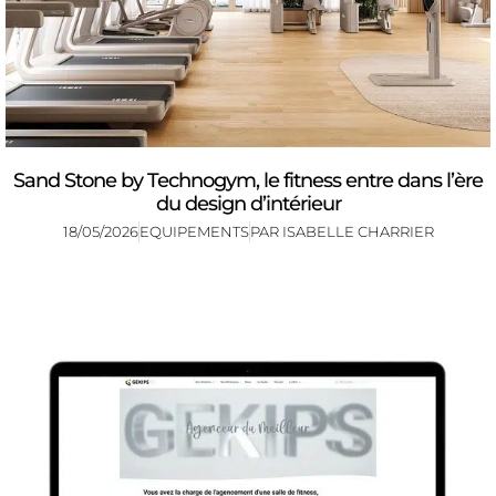
Sand Stone by Technogym, le fitness entre dans l’ère
du design d’intérieur
18/05/2026
EQUIPEMENTS
PAR
ISABELLE CHARRIER