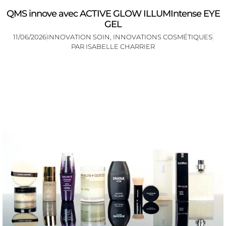
QMS innove avec ACTIVE GLOW ILLUMIntense EYE
GEL
11/06/2026
INNOVATION SOIN
,
INNOVATIONS COSMÉTIQUES
PAR
ISABELLE CHARRIER