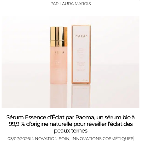
PAR
LAURA MARGIS
Sérum Essence d’Éclat par Paoma, un sérum bio à
99,9 % d’origine naturelle pour réveiller l’éclat des
peaux ternes
03/07/2026
INNOVATION SOIN
,
INNOVATIONS COSMÉTIQUES