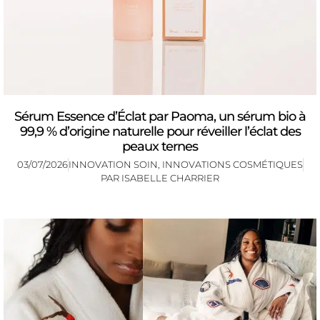
Sérum Essence d’Éclat par Paoma, un sérum bio à
99,9 % d’origine naturelle pour réveiller l’éclat des
peaux ternes
03/07/2026
INNOVATION SOIN
,
INNOVATIONS COSMÉTIQUES
PAR
ISABELLE CHARRIER