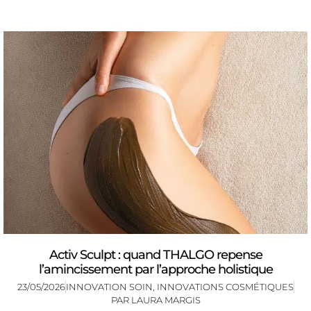
Activ Sculpt : quand THALGO repense
l’amincissement par l’approche holistique
23/05/2026
INNOVATION SOIN
,
INNOVATIONS COSMÉTIQUES
PAR
LAURA MARGIS