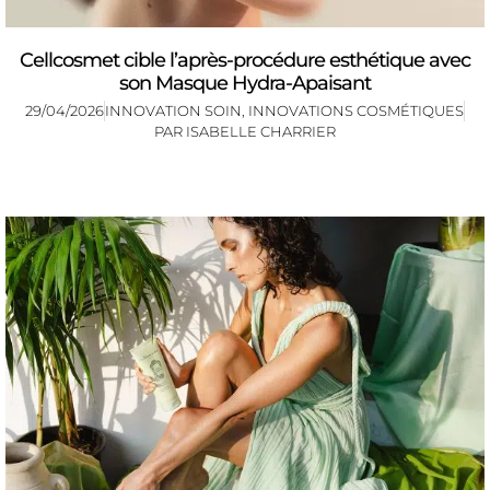
Cellcosmet cible l’après-procédure esthétique avec
son Masque Hydra-Apaisant
29/04/2026
INNOVATION SOIN
,
INNOVATIONS COSMÉTIQUES
PAR
ISABELLE CHARRIER