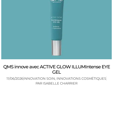
QMS innove avec ACTIVE GLOW ILLUMIntense EYE
GEL
11/06/2026
INNOVATION SOIN
,
INNOVATIONS COSMÉTIQUES
PAR
ISABELLE CHARRIER