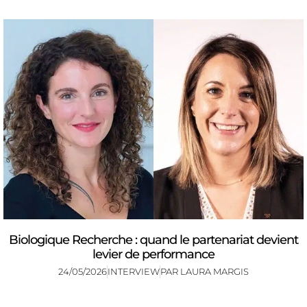
Biologique Recherche : quand le partenariat devient
levier de performance
24/05/2026
INTERVIEW
PAR
LAURA MARGIS