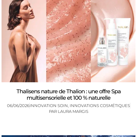
Thalisens nature de Thalion : une offre Spa
multisensorielle et 100 % naturelle
06/06/2026
INNOVATION SOIN
,
INNOVATIONS COSMÉTIQUES
PAR
LAURA MARGIS