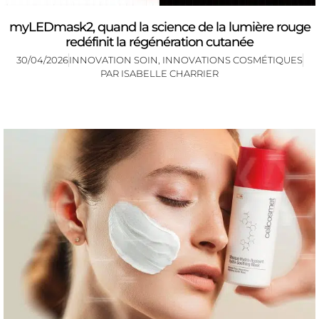
myLEDmask2, quand la science de la lumière rouge
redéfinit la régénération cutanée
30/04/2026
INNOVATION SOIN
,
INNOVATIONS COSMÉTIQUES
PAR
ISABELLE CHARRIER