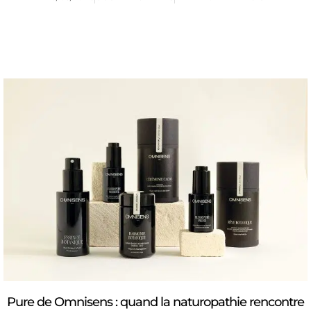
Pure de Omnisens : quand la naturopathie rencontre