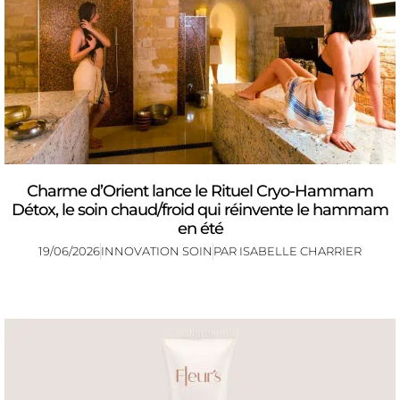
Charme d’Orient lance le Rituel Cryo-Hammam
Détox, le soin chaud/froid qui réinvente le hammam
en été
19/06/2026
INNOVATION SOIN
PAR
ISABELLE CHARRIER