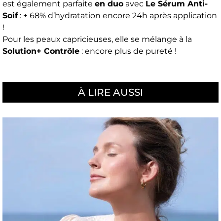
est également parfaite
en duo
avec
Le Sérum Anti-
Soif
: + 68% d’hydratation encore 24h après application
!
Pour les peaux capricieuses, elle se mélange à la
Solution+ Contrôle
: encore plus de pureté !
À LIRE AUSSI