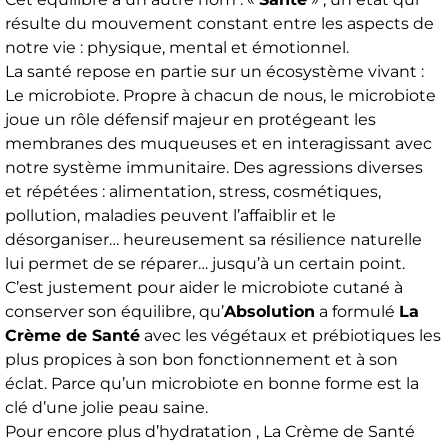
résulte du mouvement constant entre les aspects de
notre vie : physique, mental et émotionnel.
La santé repose en partie sur un écosystème vivant :
Le microbiote. Propre à chacun de nous, le microbiote
joue un rôle défensif majeur en protégeant les
membranes des muqueuses et en interagissant avec
notre système immunitaire. Des agressions diverses
et répétées : alimentation, stress, cosmétiques,
pollution, maladies peuvent l’affaiblir et le
désorganiser… heureusement sa résilience naturelle
lui permet de se réparer… jusqu’à un certain point.
C’est justement pour aider le microbiote cutané à
conserver son équilibre, qu’
Absolution
a formulé
La
Crème de Santé
avec les végétaux et prébiotiques les
plus propices à son bon fonctionnement et à son
éclat. Parce qu’un microbiote en bonne forme est la
clé d’une jolie peau saine.
Pour encore plus d’hydratation , La Crème de Santé