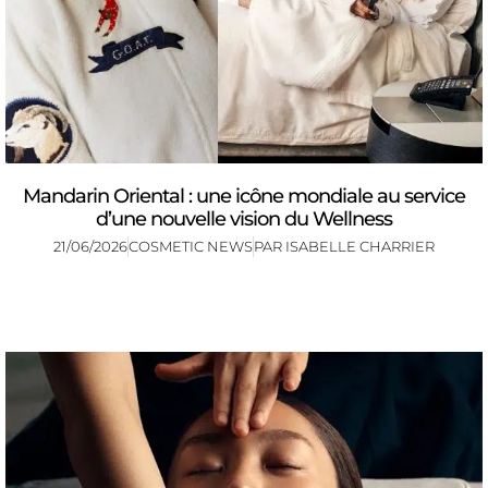
Mandarin Oriental : une icône mondiale au service
d’une nouvelle vision du Wellness
21/06/2026
COSMETIC NEWS
PAR
ISABELLE CHARRIER