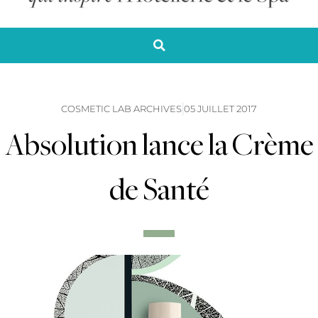
COSMETIC LAB ARCHIVES
05 JUILLET 2017
Absolution lance la Crème
de Santé