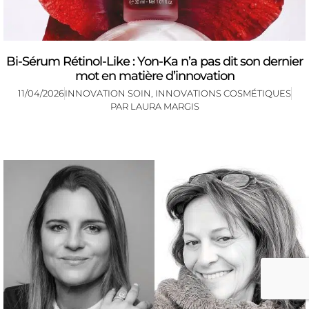
Bi-Sérum Rétinol-Like : Yon-Ka n’a pas dit son dernier
mot en matière d’innovation
11/04/2026
INNOVATION SOIN
,
INNOVATIONS COSMÉTIQUES
PAR
LAURA MARGIS