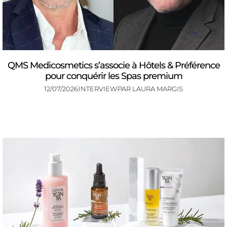
QMS Medicosmetics s’associe à Hôtels & Préférence
pour conquérir les Spas premium
12/07/2026
INTERVIEW
PAR
LAURA MARGIS