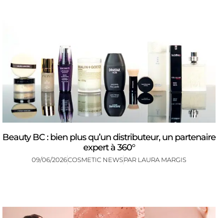
Beauty BC : bien plus qu’un distributeur, un partenaire
expert à 360°
09/06/2026
COSMETIC NEWS
PAR
LAURA MARGIS