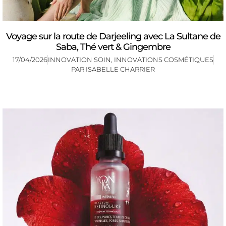
Voyage sur la route de Darjeeling avec La Sultane de
Saba, Thé vert & Gingembre
17/04/2026
INNOVATION SOIN
,
INNOVATIONS COSMÉTIQUES
PAR
ISABELLE CHARRIER