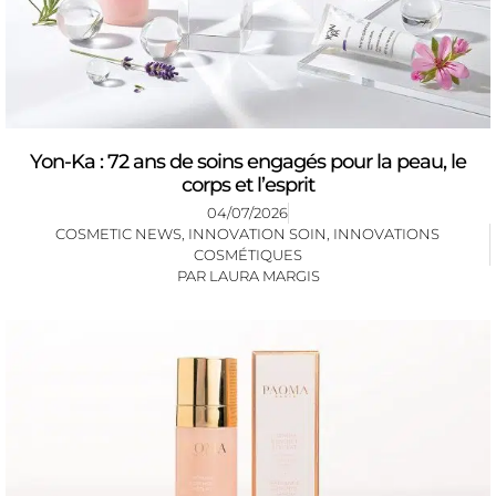
Yon-Ka : 72 ans de soins engagés pour la peau, le
corps et l’esprit
04/07/2026
COSMETIC NEWS
,
INNOVATION SOIN
,
INNOVATIONS
COSMÉTIQUES
PAR
LAURA MARGIS