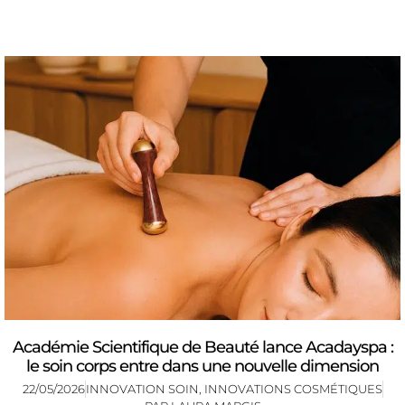
Académie Scientifique de Beauté lance Acadayspa :
le soin corps entre dans une nouvelle dimension
22/05/2026
INNOVATION SOIN
,
INNOVATIONS COSMÉTIQUES