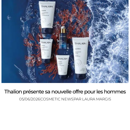
Thalion présente sa nouvelle offre pour les hommes
05/06/2026
COSMETIC NEWS
PAR
LAURA MARGIS