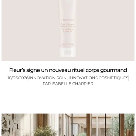
Fleur’s signe un nouveau rituel corps gourmand
18/06/2026
INNOVATION SOIN
,
INNOVATIONS COSMÉTIQUES
PAR
ISABELLE CHARRIER