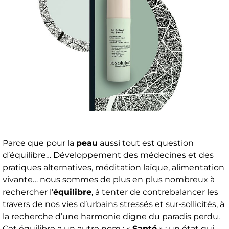
Parce que pour la
peau
aussi tout est question
d’équilibre… Développement des médecines et des
pratiques alternatives, méditation laïque, alimentation
vivante… nous sommes de plus en plus nombreux à
rechercher l’
équilibre
, à tenter de contrebalancer les
travers de nos vies d’urbains stressés et sur-sollicités, à
la recherche d’une harmonie digne du paradis perdu.
Cet équilibre a un autre nom : «
Santé
» ; un état qui