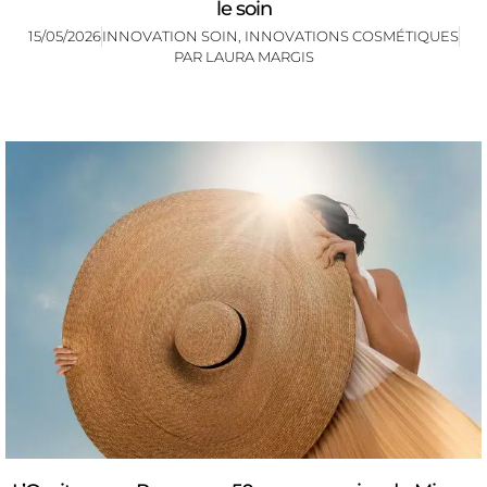
le soin
15/05/2026
INNOVATION SOIN
,
INNOVATIONS COSMÉTIQUES
PAR
LAURA MARGIS