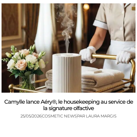
Camylle lance Aéry®, le housekeeping au service de
la signature olfactive
25/05/2026
COSMETIC NEWS
PAR
LAURA MARGIS