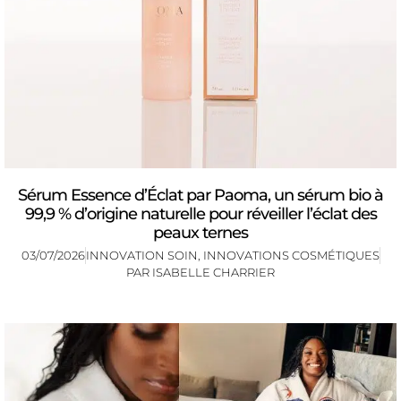
Sérum Essence d’Éclat par Paoma, un sérum bio à
99,9 % d’origine naturelle pour réveiller l’éclat des
peaux ternes
03/07/2026
INNOVATION SOIN
,
INNOVATIONS COSMÉTIQUES
PAR
ISABELLE CHARRIER