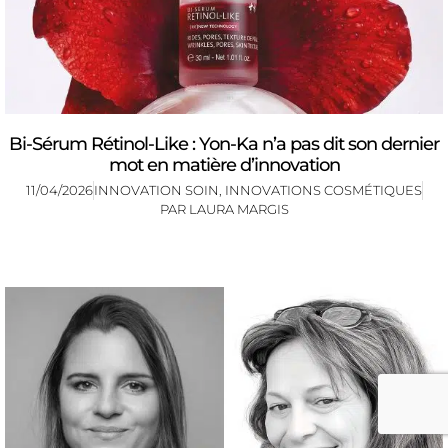
Bi-Sérum Rétinol-Like : Yon-Ka n’a pas dit son dernier
mot en matière d’innovation
11/04/2026
INNOVATION SOIN
,
INNOVATIONS COSMÉTIQUES
PAR
LAURA MARGIS