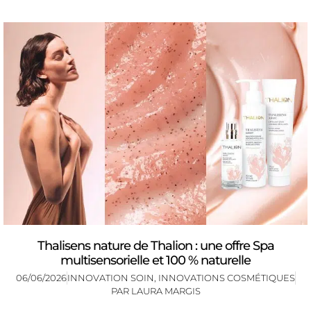
Thalisens nature de Thalion : une offre Spa
multisensorielle et 100 % naturelle
06/06/2026
INNOVATION SOIN
,
INNOVATIONS COSMÉTIQUES
PAR
LAURA MARGIS