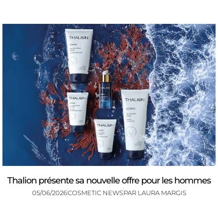
Thalion présente sa nouvelle offre pour les hommes
05/06/2026
COSMETIC NEWS
PAR
LAURA MARGIS