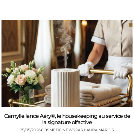
Camylle lance Aéry®, le housekeeping au service de
la signature olfactive
25/05/2026
COSMETIC NEWS
PAR
LAURA MARGIS