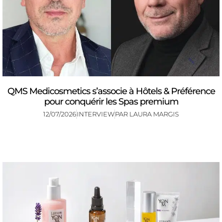
QMS Medicosmetics s’associe à Hôtels & Préférence
pour conquérir les Spas premium
12/07/2026
INTERVIEW
PAR
LAURA MARGIS