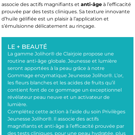
associe des actifs magnifiants et
anti-âge
à l’efficacité
prouvée par des tests cliniques. Sa texture innovante
d’huile gélifiée est un plaisir à l’application et
s’émulsionne délicatement au rinçage.
LE + BEAUTÉ
La gamme Jolihor® de Clairjoie propose une
routine anti-âge globale. Jeunesse et lumière
seront apportées à la peau grâce à notre
Gommage enzymatique Jeunesse Jolihor®. L’or,
les fleurs blanches et les acides de fruits qu’il
contient font de ce gommage un exceptionnel
révélateur peau neuve et un activateur de
lumière.
Complétez cette action à l’aide du soin Privilèges
Jeunesse Jolihor®. Il associe des actifs
magnifiants et anti-âge à l’efficacité prouvée par
des tests cliniques, pour une peau hydratée, plus