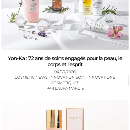
Yon-Ka : 72 ans de soins engagés pour la peau, le
corps et l’esprit
04/07/2026
COSMETIC NEWS
,
INNOVATION SOIN
,
INNOVATIONS
COSMÉTIQUES
PAR
LAURA MARGIS