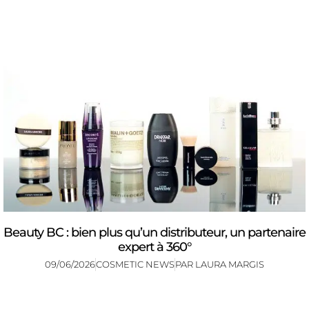
Beauty BC : bien plus qu’un distributeur, un partenaire
expert à 360°
09/06/2026
COSMETIC NEWS
PAR
LAURA MARGIS