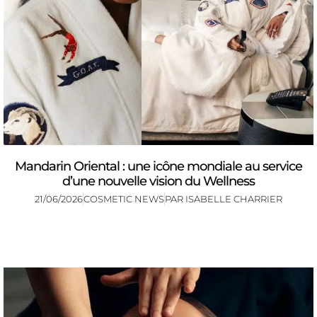
Mandarin Oriental : une icône mondiale au service
d’une nouvelle vision du Wellness
21/06/2026
COSMETIC NEWS
PAR
ISABELLE CHARRIER