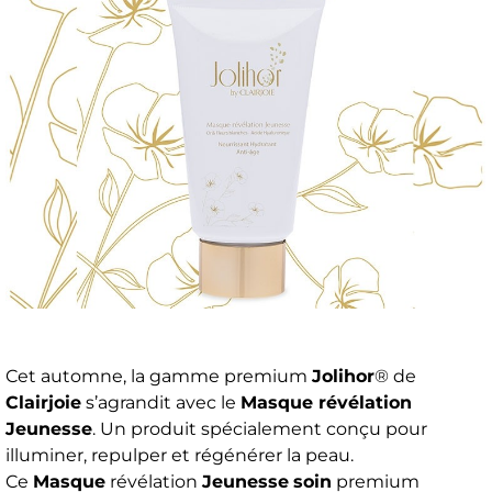
Cet automne, la gamme premium
Jolihor
® de
Clairjoie
s’agrandit avec le
Masque révélation
Jeunesse
. Un produit spécialement conçu pour
illuminer, repulper et régénérer la peau.
Ce
Masque
révélation
Jeunesse
soin
premium