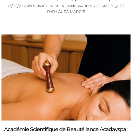
23/05/2026
INNOVATION SOIN
,
INNOVATIONS COSMÉTIQUES
PAR
LAURA MARGIS
Académie Scientifique de Beauté lance Acadayspa :