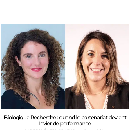
Biologique Recherche : quand le partenariat devient
levier de performance