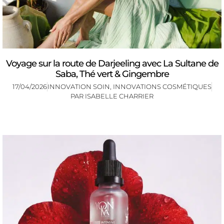
Voyage sur la route de Darjeeling avec La Sultane de
Saba, Thé vert & Gingembre
17/04/2026
INNOVATION SOIN
,
INNOVATIONS COSMÉTIQUES
PAR
ISABELLE CHARRIER