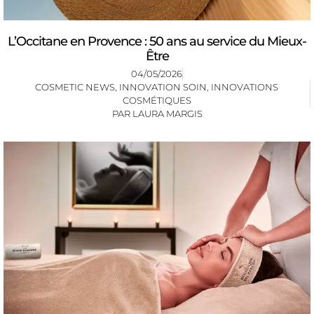
L’Occitane en Provence : 50 ans au service du Mieux-
Être
04/05/2026
COSMETIC NEWS
,
INNOVATION SOIN
,
INNOVATIONS
COSMÉTIQUES
PAR
LAURA MARGIS