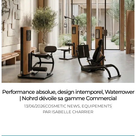
Performance absolue, design intemporel, Waterrower
| Nohrd dévoile sa gamme Commercial
13/06/2026
COSMETIC NEWS
,
EQUIPEMENTS
PAR
ISABELLE CHARRIER