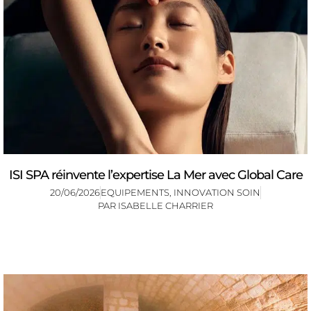
ISI SPA réinvente l’expertise La Mer avec Global Care
20/06/2026
EQUIPEMENTS
,
INNOVATION SOIN
PAR
ISABELLE CHARRIER