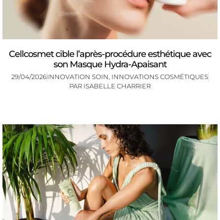
Cellcosmet cible l’après-procédure esthétique avec
son Masque Hydra-Apaisant
29/04/2026
INNOVATION SOIN
,
INNOVATIONS COSMÉTIQUES
PAR
ISABELLE CHARRIER