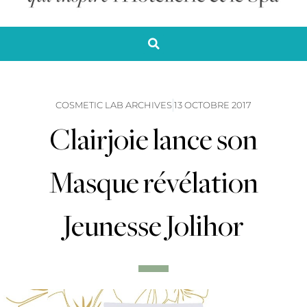
COSMETIC LAB ARCHIVES
13 OCTOBRE 2017
Clairjoie lance son
Masque révélation
Jeunesse Jolihor