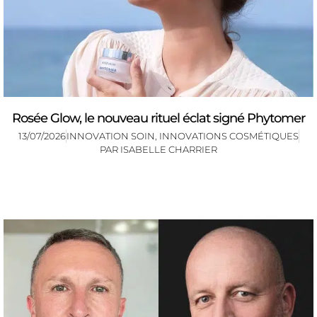
Rosée Glow, le nouveau rituel éclat signé Phytomer
13/07/2026
INNOVATION SOIN
,
INNOVATIONS COSMÉTIQUES
PAR
ISABELLE CHARRIER