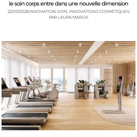
le soin corps entre dans une nouvelle dimension
22/05/2026
INNOVATION SOIN
,
INNOVATIONS COSMÉTIQUES
PAR
LAURA MARGIS