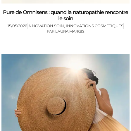
Pure de Omnisens : quand la naturopathie rencontre
le soin
15/05/2026
INNOVATION SOIN
,
INNOVATIONS COSMÉTIQUES
PAR
LAURA MARGIS