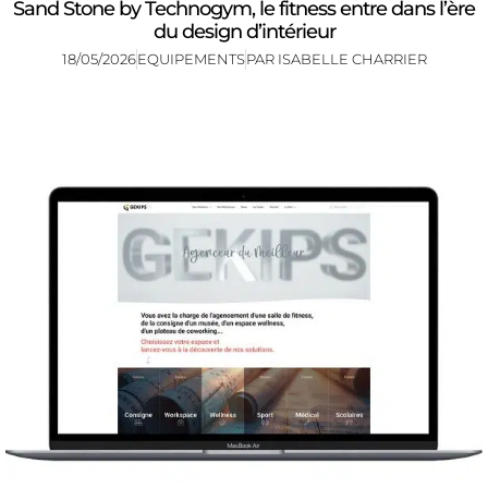
Sand Stone by Technogym, le fitness entre dans l’ère
du design d’intérieur
18/05/2026
EQUIPEMENTS
PAR
ISABELLE CHARRIER