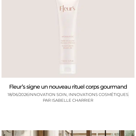
Fleur’s signe un nouveau rituel corps gourmand
18/06/2026
INNOVATION SOIN
,
INNOVATIONS COSMÉTIQUES
PAR
ISABELLE CHARRIER