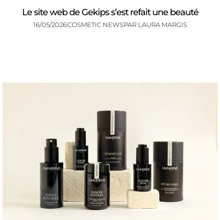
Le site web de Gekips s’est refait une beauté
16/05/2026
COSMETIC NEWS
PAR
LAURA MARGIS