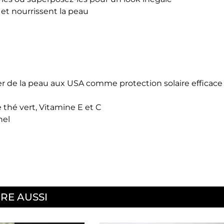
 et nourrissent la peau
 de la peau aux USA comme protection solaire efficace
 thé vert, Vitamine E et C
nel
IRE AUSSI