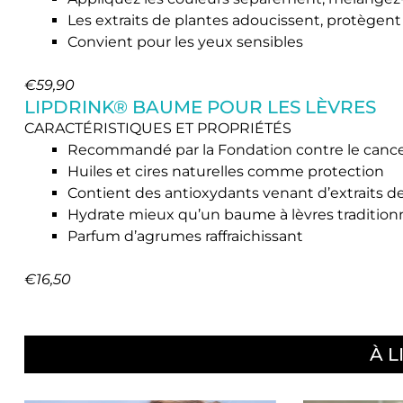
Les extraits de plantes adoucissent, protègent
Convient pour les yeux sensibles
€59,90
LIPDRINK® BAUME POUR LES LÈVRES
CARACTÉRISTIQUES ET PROPRIÉTÉS
Recommandé par la Fondation contre le cancer
Huiles et cires naturelles comme protection
Contient des antioxydants venant d’extraits de
Hydrate mieux qu’un baume à lèvres tradition
Parfum d’agrumes raffraichissant
€16,50
À L