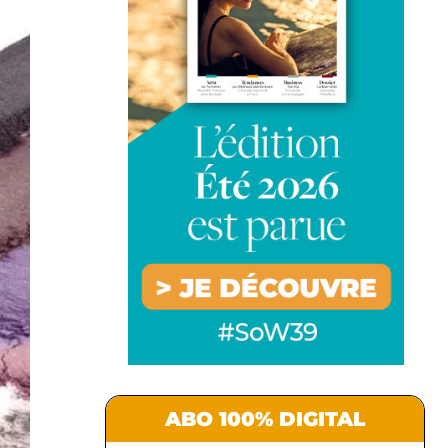
ABO 100% DIGITAL