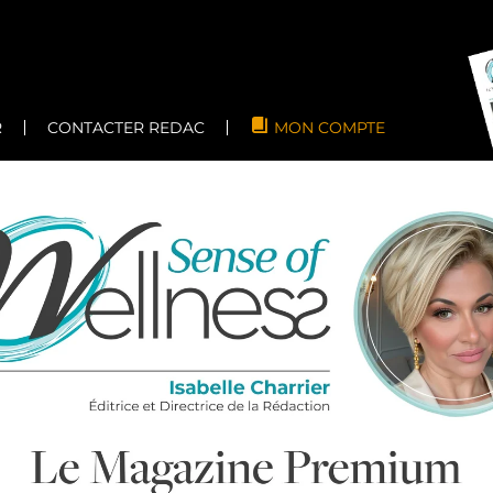
R
CONTACTER REDAC
MON COMPTE