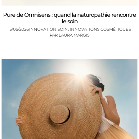
Pure de Omnisens : quand la naturopathie rencontre
le soin
15/05/2026
INNOVATION SOIN
,
INNOVATIONS COSMÉTIQUES
PAR
LAURA MARGIS