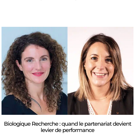
Biologique Recherche : quand le partenariat devient
levier de performance