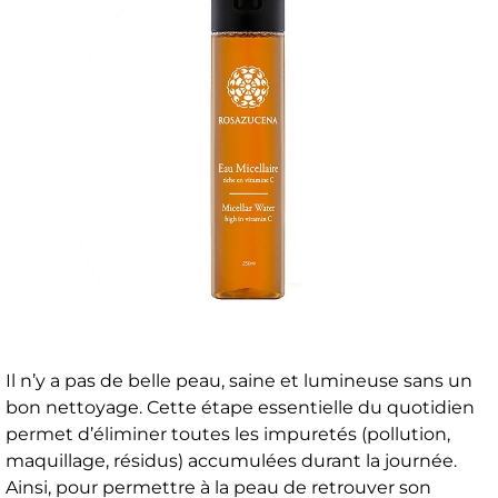
Il n’y a pas de belle peau, saine et lumineuse sans un
bon nettoyage. Cette étape essentielle du quotidien
permet d’éliminer toutes les impuretés (pollution,
maquillage, résidus) accumulées durant la journée.
Ainsi, pour permettre à la peau de retrouver son