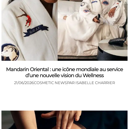
Mandarin Oriental : une icône mondiale au service
d’une nouvelle vision du Wellness
21/06/2026
COSMETIC NEWS
PAR
ISABELLE CHARRIER