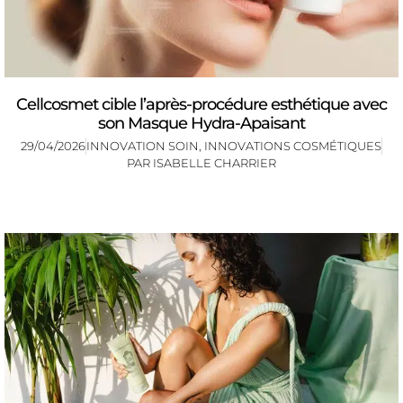
Cellcosmet cible l’après-procédure esthétique avec
son Masque Hydra-Apaisant
29/04/2026
INNOVATION SOIN
,
INNOVATIONS COSMÉTIQUES
PAR
ISABELLE CHARRIER