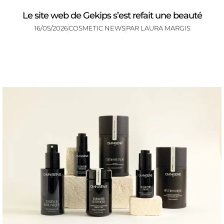
Le site web de Gekips s’est refait une beauté
16/05/2026
COSMETIC NEWS
PAR
LAURA MARGIS