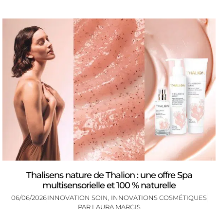
Thalisens nature de Thalion : une offre Spa
multisensorielle et 100 % naturelle
06/06/2026
INNOVATION SOIN
,
INNOVATIONS COSMÉTIQUES
PAR
LAURA MARGIS