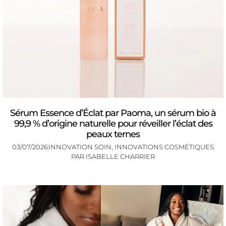
Sérum Essence d’Éclat par Paoma, un sérum bio à
99,9 % d’origine naturelle pour réveiller l’éclat des
peaux ternes
03/07/2026
INNOVATION SOIN
,
INNOVATIONS COSMÉTIQUES
PAR
ISABELLE CHARRIER