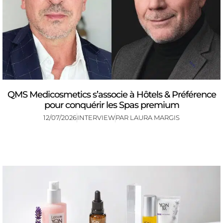
QMS Medicosmetics s’associe à Hôtels & Préférence
pour conquérir les Spas premium
12/07/2026
INTERVIEW
PAR
LAURA MARGIS