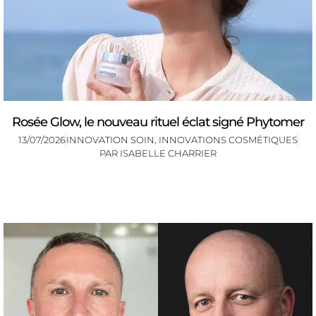
Rosée Glow, le nouveau rituel éclat signé Phytomer
13/07/2026
INNOVATION SOIN
,
INNOVATIONS COSMÉTIQUES
PAR
ISABELLE CHARRIER