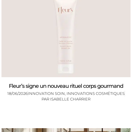
Fleur’s signe un nouveau rituel corps gourmand
18/06/2026
INNOVATION SOIN
,
INNOVATIONS COSMÉTIQUES
PAR
ISABELLE CHARRIER