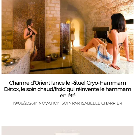
Charme d’Orient lance le Rituel Cryo-Hammam
Détox, le soin chaud/froid qui réinvente le hammam
en été
19/06/2026
INNOVATION SOIN
PAR
ISABELLE CHARRIER