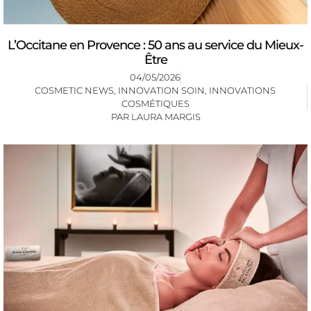
L’Occitane en Provence : 50 ans au service du Mieux-
Être
04/05/2026
COSMETIC NEWS
,
INNOVATION SOIN
,
INNOVATIONS
COSMÉTIQUES
PAR
LAURA MARGIS