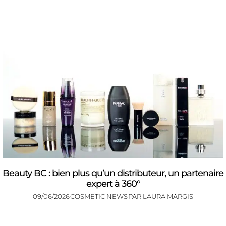
Beauty BC : bien plus qu’un distributeur, un partenaire
expert à 360°
09/06/2026
COSMETIC NEWS
PAR
LAURA MARGIS