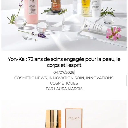
Yon-Ka : 72 ans de soins engagés pour la peau, le
corps et l’esprit
04/07/2026
COSMETIC NEWS
,
INNOVATION SOIN
,
INNOVATIONS
COSMÉTIQUES
PAR
LAURA MARGIS