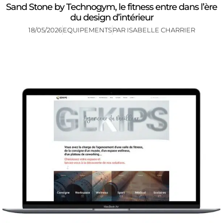
Sand Stone by Technogym, le fitness entre dans l’ère
du design d’intérieur
18/05/2026
EQUIPEMENTS
PAR
ISABELLE CHARRIER