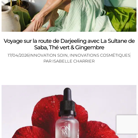
Voyage sur la route de Darjeeling avec La Sultane de
Saba, Thé vert & Gingembre
17/04/2026
INNOVATION SOIN
,
INNOVATIONS COSMÉTIQUES
PAR
ISABELLE CHARRIER