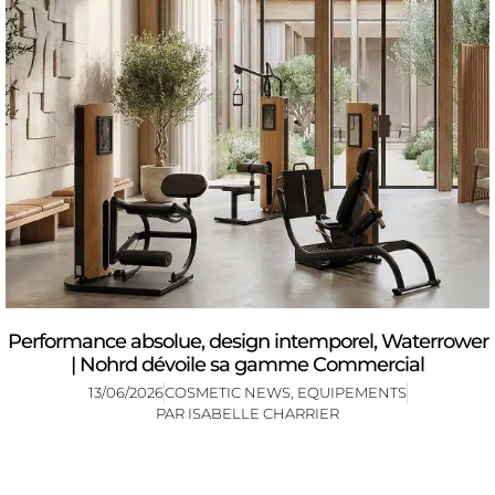
Performance absolue, design intemporel, Waterrower
| Nohrd dévoile sa gamme Commercial
13/06/2026
COSMETIC NEWS
,
EQUIPEMENTS
PAR
ISABELLE CHARRIER