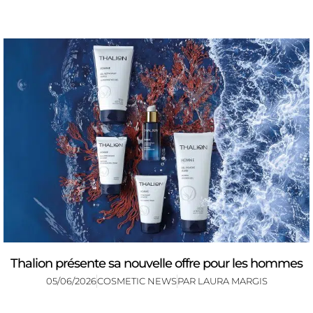
Thalion présente sa nouvelle offre pour les hommes
05/06/2026
COSMETIC NEWS
PAR
LAURA MARGIS