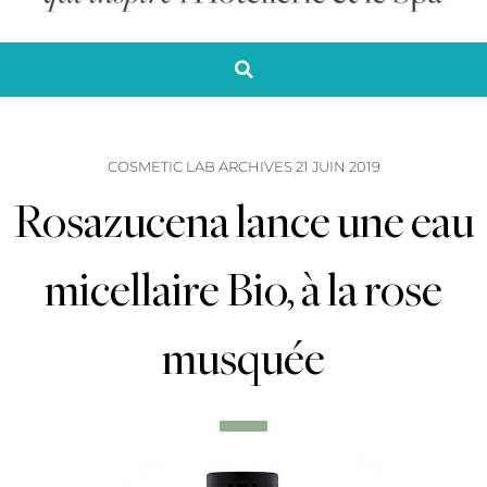
COSMETIC LAB ARCHIVES
21 JUIN 2019
Rosazucena lance une eau
micellaire Bio, à la rose
musquée