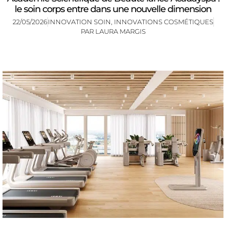
le soin corps entre dans une nouvelle dimension
22/05/2026
INNOVATION SOIN
,
INNOVATIONS COSMÉTIQUES
PAR
LAURA MARGIS