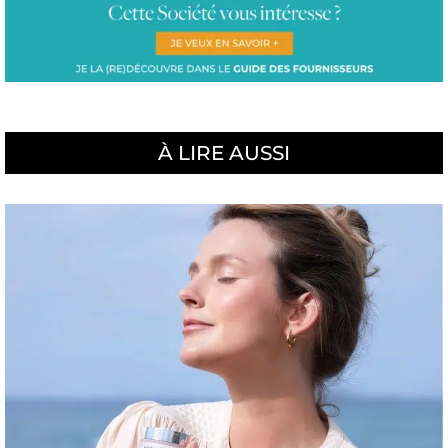
À LIRE AUSSI