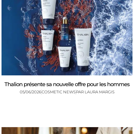
Thalion présente sa nouvelle offre pour les hommes
05/06/2026
COSMETIC NEWS
PAR
LAURA MARGIS