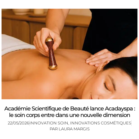
Académie Scientifique de Beauté lance Acadayspa :
le soin corps entre dans une nouvelle dimension
22/05/2026
INNOVATION SOIN
,
INNOVATIONS COSMÉTIQUES
PAR
LAURA MARGIS