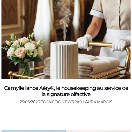
Camylle lance Aéry®, le housekeeping au service de
la signature olfactive
25/05/2026
COSMETIC NEWS
PAR
LAURA MARGIS