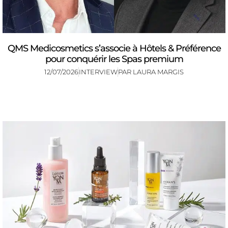
QMS Medicosmetics s’associe à Hôtels & Préférence
pour conquérir les Spas premium
12/07/2026
INTERVIEW
PAR
LAURA MARGIS