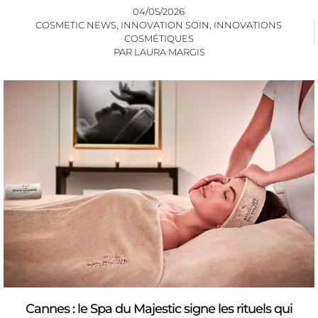
04/05/2026
COSMETIC NEWS
,
INNOVATION SOIN
,
INNOVATIONS
COSMÉTIQUES
PAR
LAURA MARGIS
Cannes : le Spa du Majestic signe les rituels qui