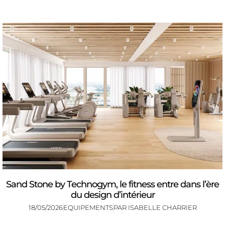
Sand Stone by Technogym, le fitness entre dans l’ère
du design d’intérieur
18/05/2026
EQUIPEMENTS
PAR
ISABELLE CHARRIER