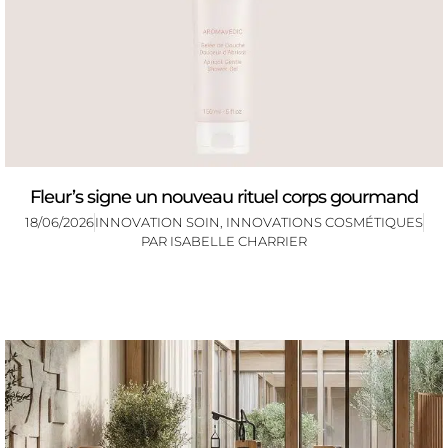
Fleur’s signe un nouveau rituel corps gourmand
18/06/2026
INNOVATION SOIN
,
INNOVATIONS COSMÉTIQUES
PAR
ISABELLE CHARRIER