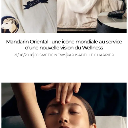
Mandarin Oriental : une icône mondiale au service
d’une nouvelle vision du Wellness
21/06/2026
COSMETIC NEWS
PAR
ISABELLE CHARRIER