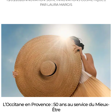
PAR
LAURA MARGIS
L’Occitane en Provence : 50 ans au service du Mieux-
Être