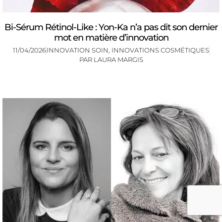
Bi-Sérum Rétinol-Like : Yon-Ka n’a pas dit son dernier
mot en matière d’innovation
11/04/2026
INNOVATION SOIN
,
INNOVATIONS COSMÉTIQUES
PAR
LAURA MARGIS