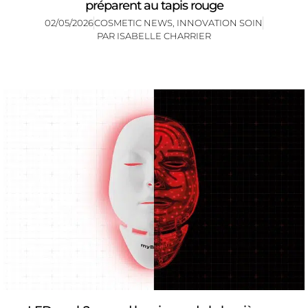
préparent au tapis rouge
02/05/2026
COSMETIC NEWS
,
INNOVATION SOIN
PAR
ISABELLE CHARRIER