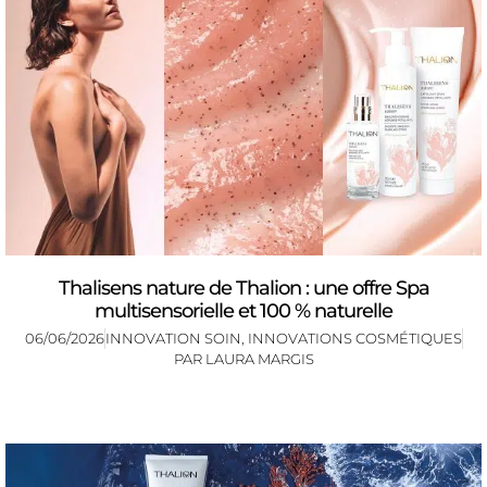
Thalisens nature de Thalion : une offre Spa
multisensorielle et 100 % naturelle
06/06/2026
INNOVATION SOIN
,
INNOVATIONS COSMÉTIQUES
PAR
LAURA MARGIS