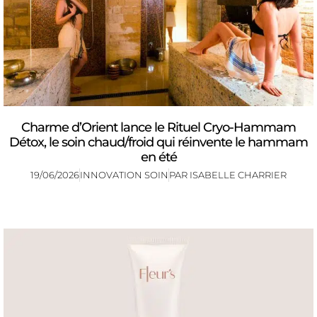
Charme d’Orient lance le Rituel Cryo-Hammam
Détox, le soin chaud/froid qui réinvente le hammam
en été
19/06/2026
INNOVATION SOIN
PAR
ISABELLE CHARRIER