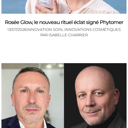
Rosée Glow, le nouveau rituel éclat signé Phytomer
13/07/2026
INNOVATION SOIN
,
INNOVATIONS COSMÉTIQUES
PAR
ISABELLE CHARRIER