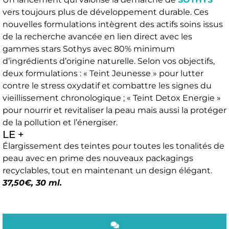
vers toujours plus de développement durable. Ces
nouvelles formulations intègrent des actifs soins issus
de la recherche avancée en lien direct avec les
gammes stars Sothys avec 80% minimum
d’ingrédients d’origine naturelle. Selon vos objectifs,
deux formulations : « Teint Jeunesse » pour lutter
contre le stress oxydatif et combattre les signes du
vieillissement chronologique ; « Teint Detox Energie »
pour nourrir et revitaliser la peau mais aussi la protéger
de la pollution et l’énergiser.
LE +
Élargissement des teintes pour toutes les tonalités de
peau avec en prime des nouveaux packagings
recyclables, tout en maintenant un design élégant.
37,50€, 30 ml.