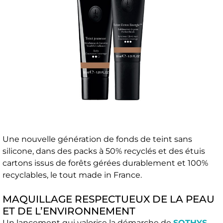
Une nouvelle génération de fonds de teint sans
silicone, dans des packs à 50% recyclés et des étuis
cartons issus de forêts gérées durablement et 100%
recyclables, le tout made in France.
MAQUILLAGE RESPECTUEUX DE LA PEAU
ET DE L’ENVIRONNEMENT
Un lancement qui valorise la démarche de
SOTHYS