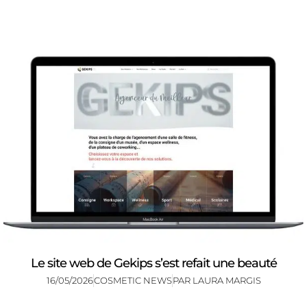
Le site web de Gekips s’est refait une beauté
16/05/2026
COSMETIC NEWS
PAR
LAURA MARGIS