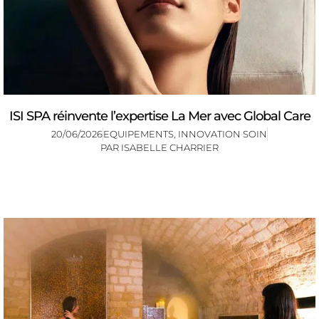
ISI SPA réinvente l’expertise La Mer avec Global Care
20/06/2026
EQUIPEMENTS
,
INNOVATION SOIN
PAR
ISABELLE CHARRIER