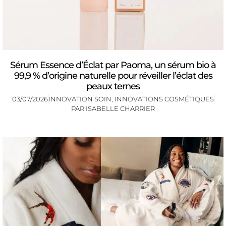
Sérum Essence d’Éclat par Paoma, un sérum bio à
99,9 % d’origine naturelle pour réveiller l’éclat des
peaux ternes
03/07/2026
INNOVATION SOIN
,
INNOVATIONS COSMÉTIQUES
PAR
ISABELLE CHARRIER