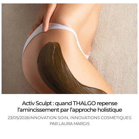
Activ Sculpt : quand THALGO repense
l’amincissement par l’approche holistique
23/05/2026
INNOVATION SOIN
,
INNOVATIONS COSMÉTIQUES
PAR
LAURA MARGIS