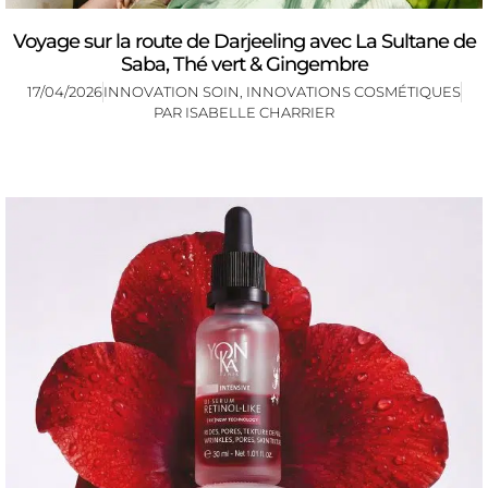
Voyage sur la route de Darjeeling avec La Sultane de
Saba, Thé vert & Gingembre
17/04/2026
INNOVATION SOIN
,
INNOVATIONS COSMÉTIQUES
PAR
ISABELLE CHARRIER