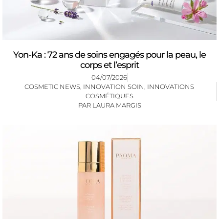
Yon-Ka : 72 ans de soins engagés pour la peau, le
corps et l’esprit
04/07/2026
COSMETIC NEWS
,
INNOVATION SOIN
,
INNOVATIONS
COSMÉTIQUES
PAR
LAURA MARGIS