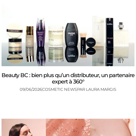
Beauty BC : bien plus qu’un distributeur, un partenaire
expert à 360°
09/06/2026
COSMETIC NEWS
PAR
LAURA MARGIS