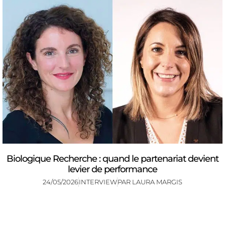
Biologique Recherche : quand le partenariat devient
levier de performance
24/05/2026
INTERVIEW
PAR
LAURA MARGIS