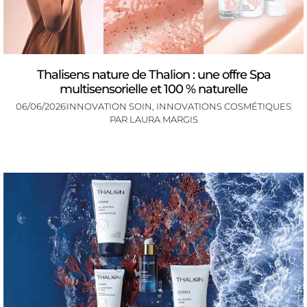
Thalisens nature de Thalion : une offre Spa
multisensorielle et 100 % naturelle
06/06/2026
INNOVATION SOIN
,
INNOVATIONS COSMÉTIQUES
PAR
LAURA MARGIS