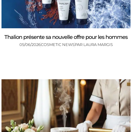
Thalion présente sa nouvelle offre pour les hommes
05/06/2026
COSMETIC NEWS
PAR
LAURA MARGIS