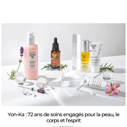
Yon-Ka : 72 ans de soins engagés pour la peau, le
corps et l’esprit