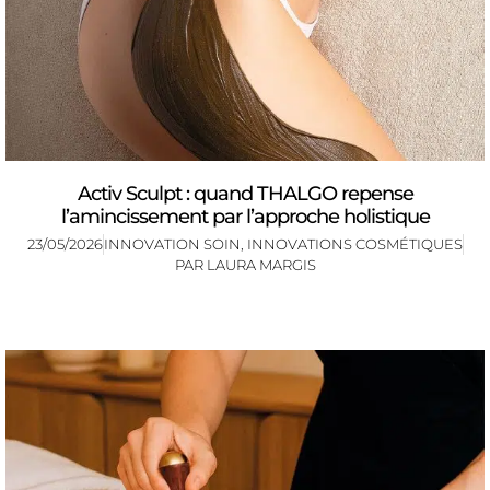
Activ Sculpt : quand THALGO repense
l’amincissement par l’approche holistique
23/05/2026
INNOVATION SOIN
,
INNOVATIONS COSMÉTIQUES
PAR
LAURA MARGIS