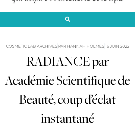
COSMETIC LAB ARCHIVES
PAR
HANNAH HOLMES
16 JUIN 2022
RADIANCE par
Académie Scientifique de
Beauté, coup d’éclat
instantané