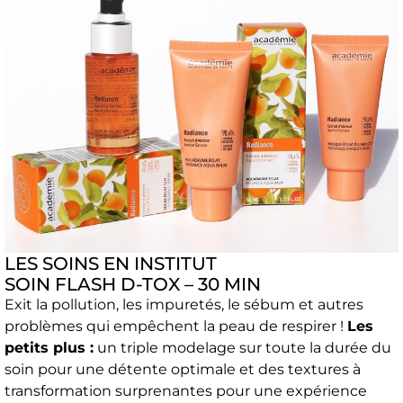
LES SOINS EN INSTITUT
SOIN FLASH D-TOX – 30 MIN
Exit la pollution, les impuretés, le sébum et autres
problèmes qui empêchent la peau de respirer !
Les
petits plus :
un triple modelage sur toute la durée du
soin pour une détente optimale et des textures à
transformation surprenantes pour une expérience