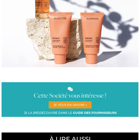
À LIRE AUSSI