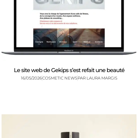
Le site web de Gekips s’est refait une beauté
16/05/2026
COSMETIC NEWS
PAR
LAURA MARGIS