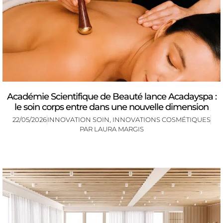
Académie Scientifique de Beauté lance Acadayspa :
le soin corps entre dans une nouvelle dimension
22/05/2026
INNOVATION SOIN
,
INNOVATIONS COSMÉTIQUES
PAR
LAURA MARGIS