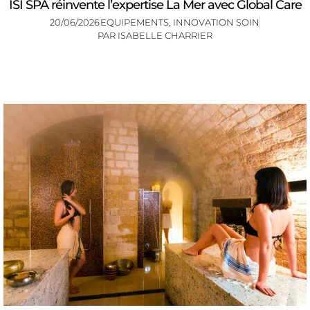
ISI SPA réinvente l’expertise La Mer avec Global Care
20/06/2026
EQUIPEMENTS
,
INNOVATION SOIN
PAR
ISABELLE CHARRIER