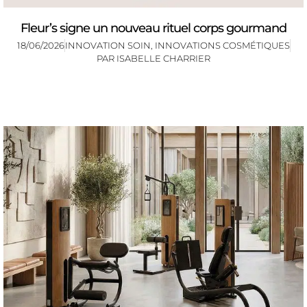
Fleur’s signe un nouveau rituel corps gourmand
18/06/2026
INNOVATION SOIN
,
INNOVATIONS COSMÉTIQUES
PAR
ISABELLE CHARRIER