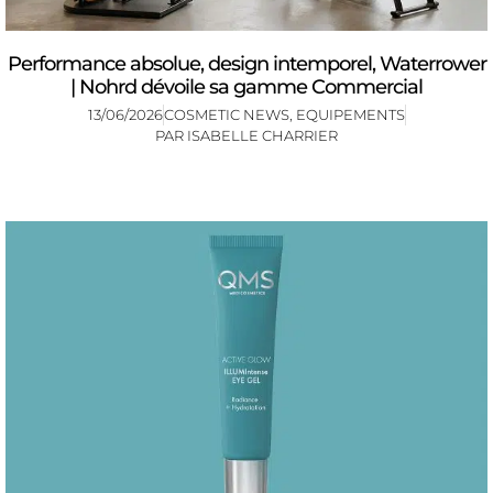
Performance absolue, design intemporel, Waterrower
| Nohrd dévoile sa gamme Commercial
13/06/2026
COSMETIC NEWS
,
EQUIPEMENTS
PAR
ISABELLE CHARRIER