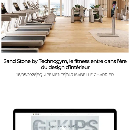
Sand Stone by Technogym, le fitness entre dans l’ère
du design d’intérieur
18/05/2026
EQUIPEMENTS
PAR
ISABELLE CHARRIER