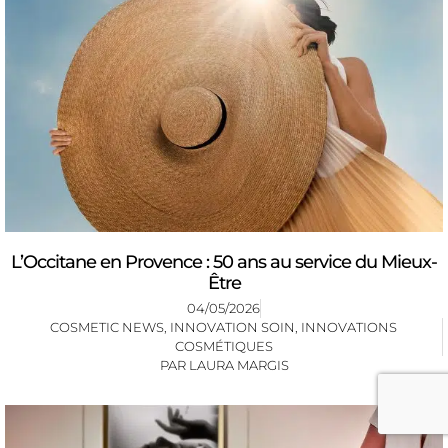
L’Occitane en Provence : 50 ans au service du Mieux-
Être
04/05/2026
COSMETIC NEWS
,
INNOVATION SOIN
,
INNOVATIONS
COSMÉTIQUES
PAR
LAURA MARGIS