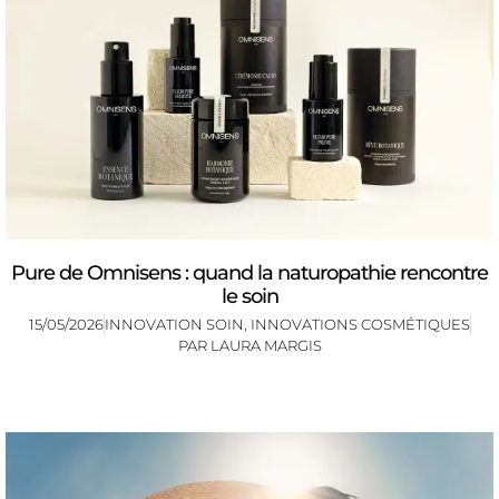
Pure de Omnisens : quand la naturopathie rencontre
le soin
15/05/2026
INNOVATION SOIN
,
INNOVATIONS COSMÉTIQUES
PAR
LAURA MARGIS