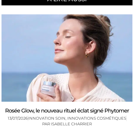
Rosée Glow, le nouveau rituel éclat signé Phytomer
13/07/2026
INNOVATION SOIN
,
INNOVATIONS COSMÉTIQUES
PAR
ISABELLE CHARRIER