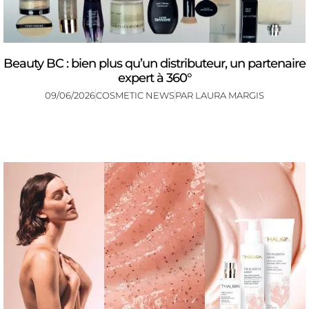
Beauty BC : bien plus qu’un distributeur, un partenaire
expert à 360°
09/06/2026
COSMETIC NEWS
PAR
LAURA MARGIS