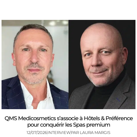
QMS Medicosmetics s’associe à Hôtels & Préférence
pour conquérir les Spas premium
12/07/2026
INTERVIEW
PAR
LAURA MARGIS