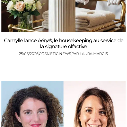
Camylle lance Aéry®, le housekeeping au service de
la signature olfactive
25/05/2026
COSMETIC NEWS
PAR
LAURA MARGIS