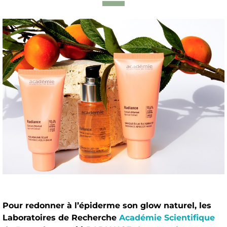
Pour redonner à l’épiderme son glow naturel, les
Laboratoires de Recherche
Académie Scientifique