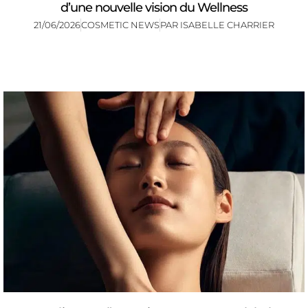
d’une nouvelle vision du Wellness
21/06/2026
COSMETIC NEWS
PAR
ISABELLE CHARRIER