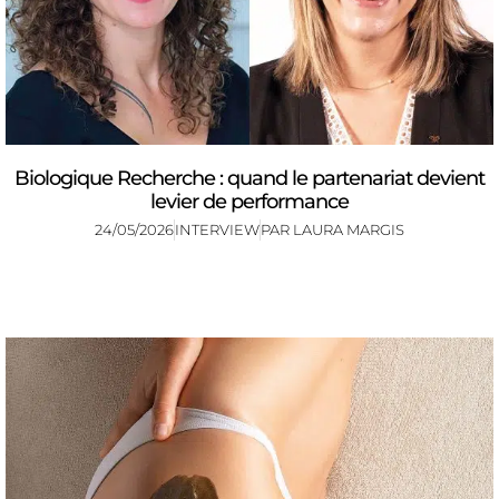
Biologique Recherche : quand le partenariat devient
levier de performance
24/05/2026
INTERVIEW
PAR
LAURA MARGIS