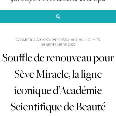
COSMETIC LAB ARCHIVES
PAR
HANNAH HOLMES
09 SEPTEMBRE 2022
Souffle de renouveau pour
Sève Miracle, la ligne
iconique d’Académie
Scientifique de Beauté