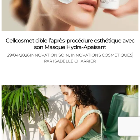
Cellcosmet cible l’après-procédure esthétique avec
son Masque Hydra-Apaisant
29/04/2026
INNOVATION SOIN
,
INNOVATIONS COSMÉTIQUES
PAR
ISABELLE CHARRIER