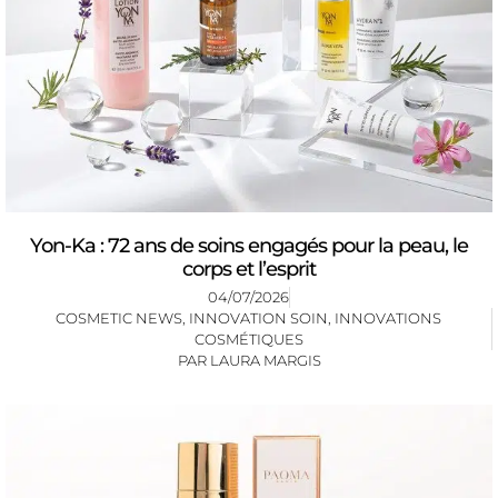
Yon-Ka : 72 ans de soins engagés pour la peau, le
corps et l’esprit
04/07/2026
COSMETIC NEWS
,
INNOVATION SOIN
,
INNOVATIONS
COSMÉTIQUES
PAR
LAURA MARGIS