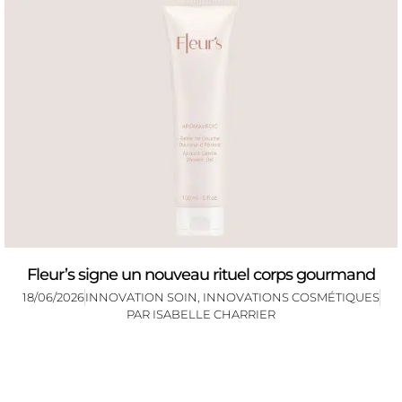
Fleur’s signe un nouveau rituel corps gourmand
18/06/2026
INNOVATION SOIN
,
INNOVATIONS COSMÉTIQUES
PAR
ISABELLE CHARRIER