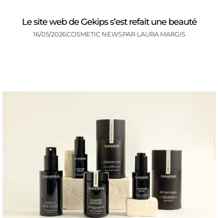
Le site web de Gekips s’est refait une beauté
16/05/2026
COSMETIC NEWS
PAR
LAURA MARGIS