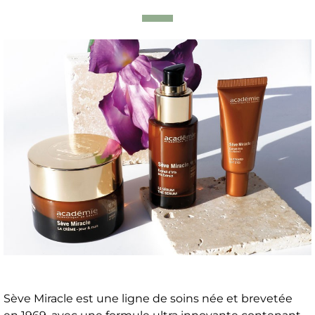
Sève Miracle est une ligne de soins née et brevetée