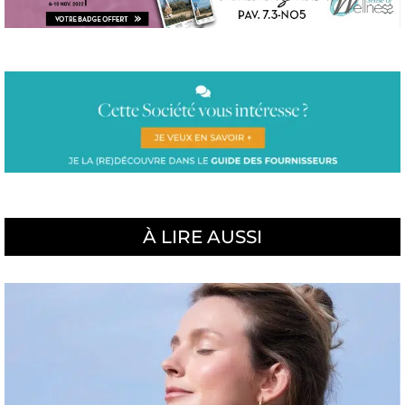
À LIRE AUSSI