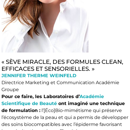
« SÈVE MIRACLE, DES FORMULES CLEAN,
EFFICACES ET SENSORIELLES. »
JENNIFER THERME WEINFELD
Directrice Marketing et Communication Académie
Groupe
Pour ce faire, les Laboratoires d’
Académie
Scientifique de Beauté
ont imaginé une technique
de formulation :
l’[Éco]Bio-mimétisme qui préserve
l’écosystème de la peau et qui a permis de développer
des soins biocompatibles avec l’épiderme favorisant