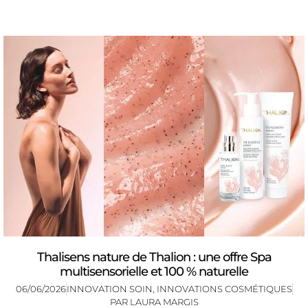
Thalisens nature de Thalion : une offre Spa
multisensorielle et 100 % naturelle
06/06/2026
INNOVATION SOIN
,
INNOVATIONS COSMÉTIQUES
PAR
LAURA MARGIS