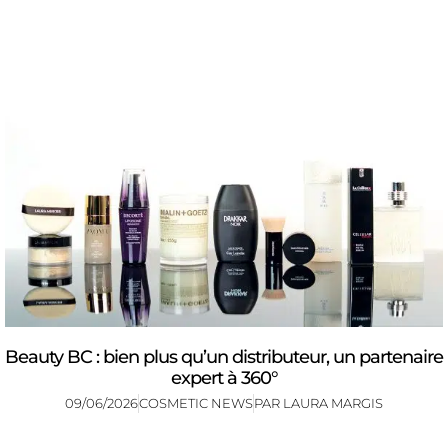
Beauty BC : bien plus qu’un distributeur, un partenaire
expert à 360°
09/06/2026
COSMETIC NEWS
PAR
LAURA MARGIS