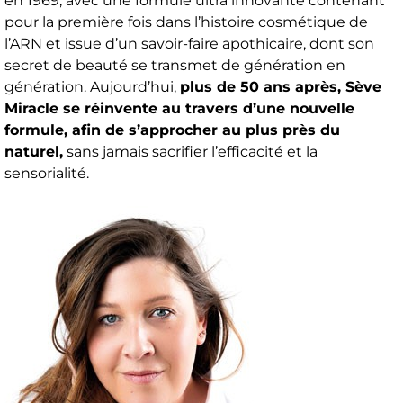
en 1969, avec une formule ultra innovante contenant
pour la première fois dans l’histoire cosmétique de
l’ARN et issue d’un savoir-faire apothicaire, dont son
secret de beauté se transmet de génération en
génération. Aujourd’hui,
plus de 50 ans après, Sève
Miracle se réinvente au travers d’une nouvelle
formule, afin de s’approcher au plus près du
naturel,
sans jamais sacrifier l’efficacité et la
sensorialité.