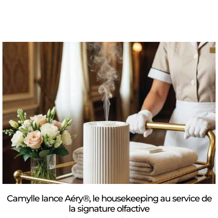
Camylle lance Aéry®, le housekeeping au service de
la signature olfactive