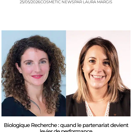
25/05/2026
COSMETIC NEWS
PAR
LAURA MARGIS
Biologique Recherche : quand le partenariat devient
levier de performance