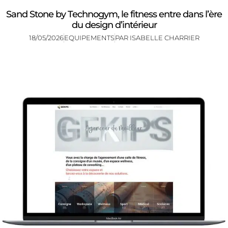
Sand Stone by Technogym, le fitness entre dans l’ère
du design d’intérieur
18/05/2026
EQUIPEMENTS
PAR
ISABELLE CHARRIER