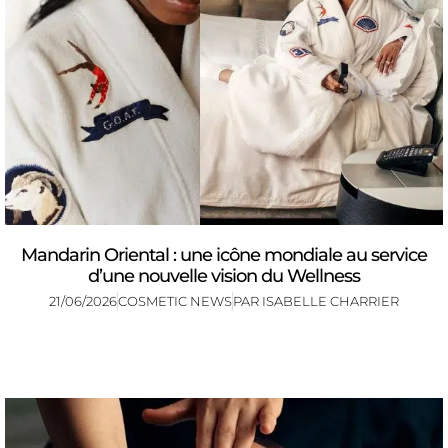
Mandarin Oriental : une icône mondiale au service
d’une nouvelle vision du Wellness
21/06/2026
COSMETIC NEWS
PAR
ISABELLE CHARRIER