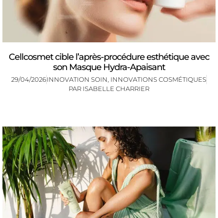
Cellcosmet cible l’après-procédure esthétique avec
son Masque Hydra-Apaisant
29/04/2026
INNOVATION SOIN
,
INNOVATIONS COSMÉTIQUES
PAR
ISABELLE CHARRIER