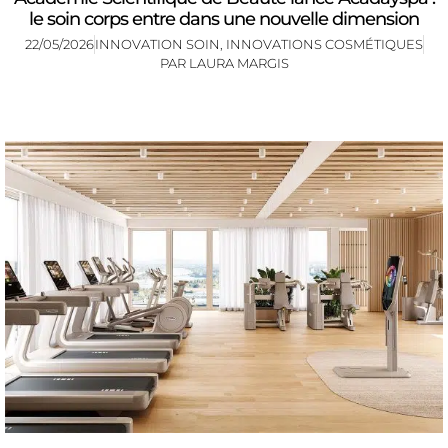
le soin corps entre dans une nouvelle dimension
22/05/2026
INNOVATION SOIN
,
INNOVATIONS COSMÉTIQUES
PAR
LAURA MARGIS