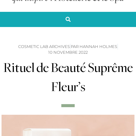
COSMETIC LAB ARCHIVES
PAR
HANNAH HOLMES
10 NOVEMBRE 2022
Rituel de Beauté Suprême
Fleur’s