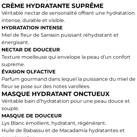
CRÈME HYDRATANTE SUPRÊME
Véritable nectar de sensorialité offrant une hydratation
intense, durable et visible.
HYDRATATION INTENSE
Miel de fleur de Sarrasin puissant réhydratant et
énergisant.
NECTAR DE DOUCEUR
Texture moelleuse qui envelope la peau d’un confort
supreme.
ÉVASION OLFACTIVE
Parfum gourmand dans lequel la puissance du miel de
fleur se pose sur des notes vanillées.
MASQUE HYDRATANT ONCTUEUX
Véritable bain d’hydratation pour une peau douce et
souple.
MASQUE DE DOUCEUR
Lys Blanc émollient, hydratant, régénérant.
Huile de Babassu et de Macadamia hydratantes et