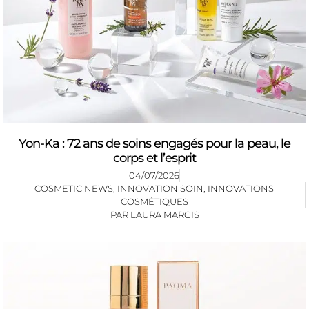
Yon-Ka : 72 ans de soins engagés pour la peau, le
corps et l’esprit
04/07/2026
COSMETIC NEWS
,
INNOVATION SOIN
,
INNOVATIONS
COSMÉTIQUES
PAR
LAURA MARGIS