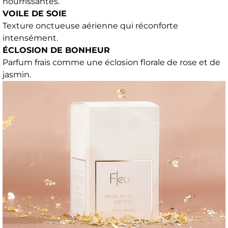
nourrissantes.
VOILE DE SOIE
Texture onctueuse aérienne qui réconforte
intensément.
ÉCLOSION DE BONHEUR
Parfum frais comme une éclosion florale de rose et de
jasmin.