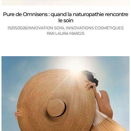
Pure de Omnisens : quand la naturopathie rencontre
le soin
15/05/2026
INNOVATION SOIN
,
INNOVATIONS COSMÉTIQUES
PAR
LAURA MARGIS