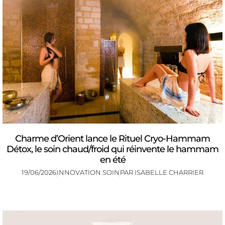
Charme d’Orient lance le Rituel Cryo-Hammam
Détox, le soin chaud/froid qui réinvente le hammam
en été
19/06/2026
INNOVATION SOIN
PAR
ISABELLE CHARRIER