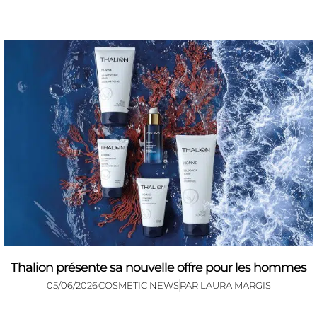
Thalion présente sa nouvelle offre pour les hommes
05/06/2026
COSMETIC NEWS
PAR
LAURA MARGIS