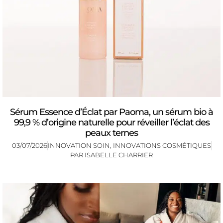
Sérum Essence d’Éclat par Paoma, un sérum bio à
99,9 % d’origine naturelle pour réveiller l’éclat des
peaux ternes
03/07/2026
INNOVATION SOIN
,
INNOVATIONS COSMÉTIQUES
PAR
ISABELLE CHARRIER