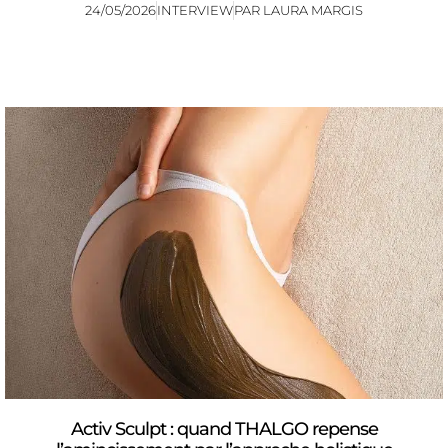
24/05/2026
INTERVIEW
PAR
LAURA MARGIS
Activ Sculpt : quand THALGO repense