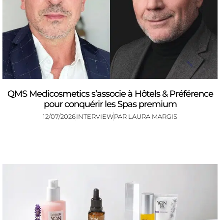
QMS Medicosmetics s’associe à Hôtels & Préférence
pour conquérir les Spas premium
12/07/2026
INTERVIEW
PAR
LAURA MARGIS