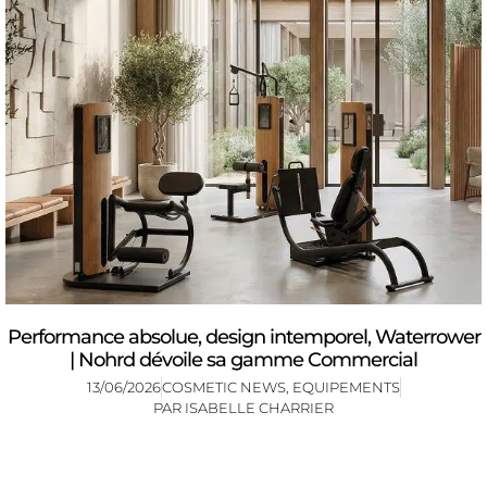
Performance absolue, design intemporel, Waterrower
| Nohrd dévoile sa gamme Commercial
13/06/2026
COSMETIC NEWS
,
EQUIPEMENTS
PAR
ISABELLE CHARRIER