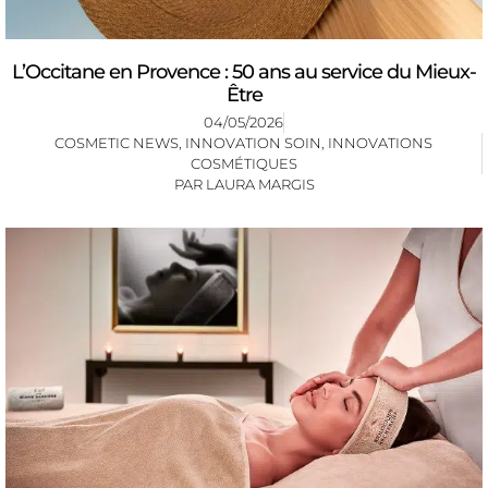
L’Occitane en Provence : 50 ans au service du Mieux-
Être
04/05/2026
COSMETIC NEWS
,
INNOVATION SOIN
,
INNOVATIONS
COSMÉTIQUES
PAR
LAURA MARGIS