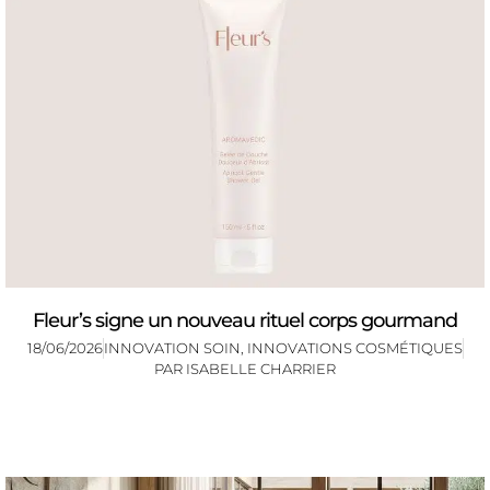
Fleur’s signe un nouveau rituel corps gourmand
18/06/2026
INNOVATION SOIN
,
INNOVATIONS COSMÉTIQUES
PAR
ISABELLE CHARRIER