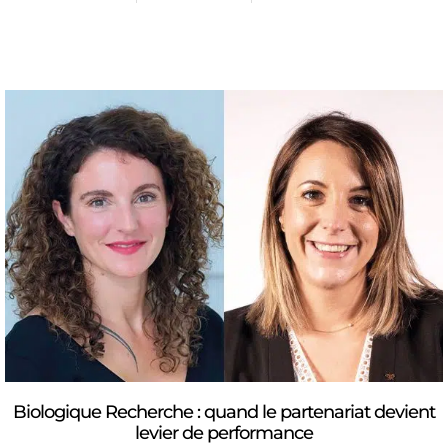
Biologique Recherche : quand le partenariat devient
levier de performance