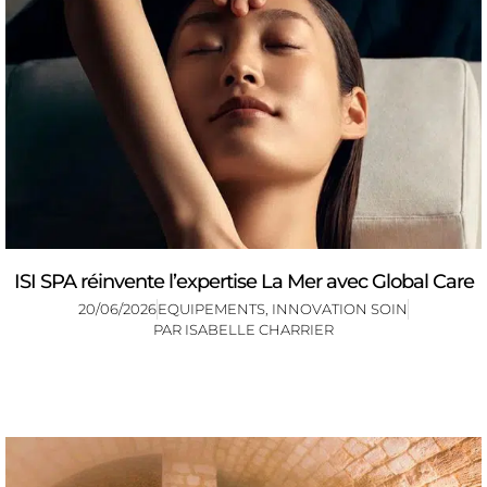
ISI SPA réinvente l’expertise La Mer avec Global Care
20/06/2026
EQUIPEMENTS
,
INNOVATION SOIN
PAR
ISABELLE CHARRIER