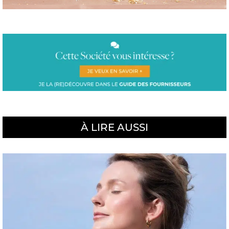
À LIRE AUSSI