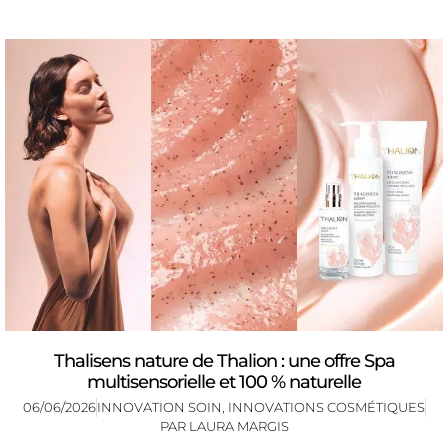
Thalisens nature de Thalion : une offre Spa
multisensorielle et 100 % naturelle
06/06/2026
INNOVATION SOIN
,
INNOVATIONS COSMÉTIQUES
PAR
LAURA MARGIS