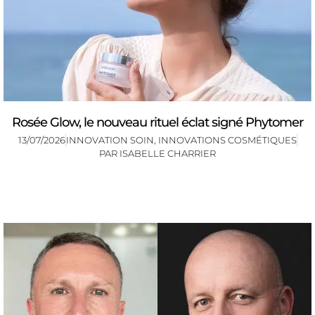
Rosée Glow, le nouveau rituel éclat signé Phytomer
13/07/2026
INNOVATION SOIN
,
INNOVATIONS COSMÉTIQUES
PAR
ISABELLE CHARRIER