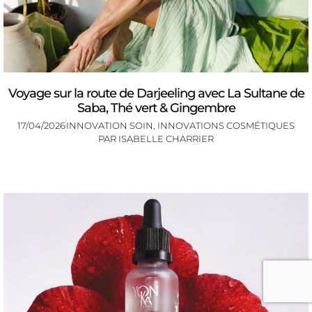
Voyage sur la route de Darjeeling avec La Sultane de
Saba, Thé vert & Gingembre
17/04/2026
INNOVATION SOIN
,
INNOVATIONS COSMÉTIQUES
PAR
ISABELLE CHARRIER