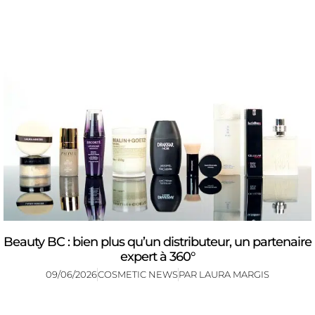
Beauty BC : bien plus qu’un distributeur, un partenaire
expert à 360°
09/06/2026
COSMETIC NEWS
PAR
LAURA MARGIS