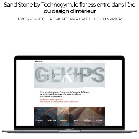
Sand Stone by Technogym, le fitness entre dans l’ère
du design d’intérieur
18/05/2026
EQUIPEMENTS
PAR
ISABELLE CHARRIER