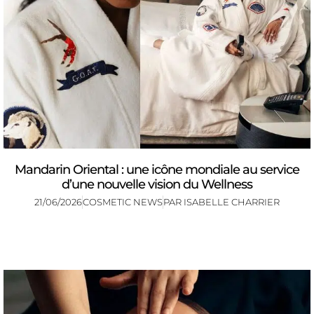
Mandarin Oriental : une icône mondiale au service
d’une nouvelle vision du Wellness
21/06/2026
COSMETIC NEWS
PAR
ISABELLE CHARRIER