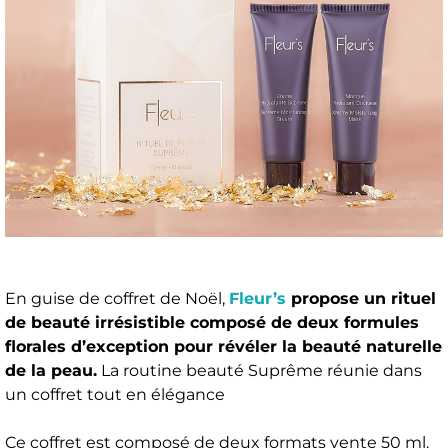
En guise de coffret de Noël,
Fleur’s
propose un rituel
de beauté irrésistible composé de deux formules
florales d’exception pour révéler la beauté naturelle
de la peau.
La routine beauté Suprême réunie dans
un coffret tout en élégance
Ce coffret est composé de deux formats vente 50 ml.