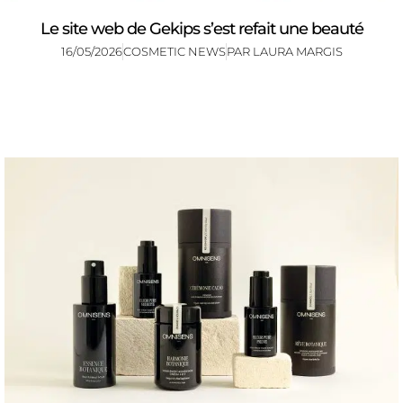
Le site web de Gekips s’est refait une beauté
16/05/2026
COSMETIC NEWS
PAR
LAURA MARGIS