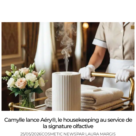
Camylle lance Aéry®, le housekeeping au service de
la signature olfactive
25/05/2026
COSMETIC NEWS
PAR
LAURA MARGIS